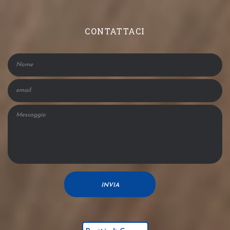
CONTATTACI