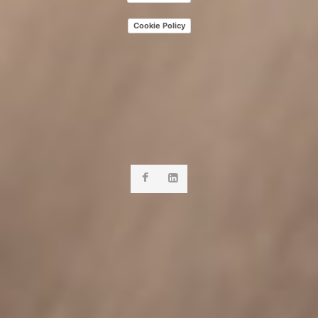
Cookie Policy