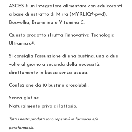
ASCES è un integratore alimentare con edulcoranti
a base di estratto di Mirra (MYRLIQ®-pwd),
Boswellia, Bromelina e Vitamina C.
Questo prodotto sfrutta l’innovativa Tecnologia
Ultramicro®.
Si consiglia l’assunzione di una bustina, una o due
volte al giorno a seconda della necessità,
direttamente in bocca senza acqua.
Confezione da 10 bustine orosolubili.
Senza glutine.
Naturalmente privo di lattosio.
Tutti i nostri prodotti sono reperibili in farmacia e/o
parafarmacia.