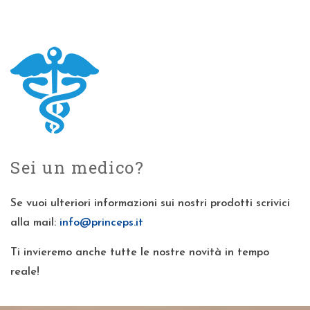
Sei un medico?
Se vuoi ulteriori informazioni sui nostri prodotti scrivici
alla mail:
info@princeps.it
Ti invieremo anche tutte le nostre novità in tempo
reale!